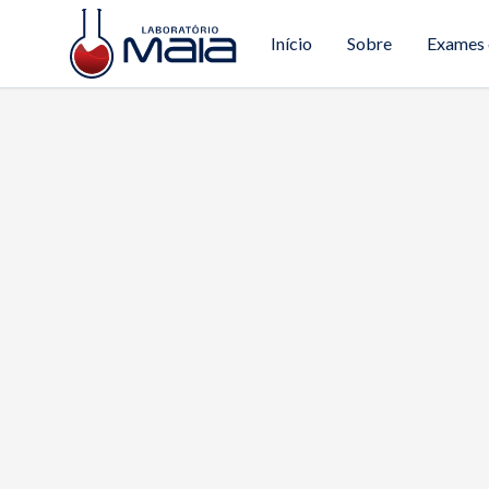
Início
Sobre
Exames 